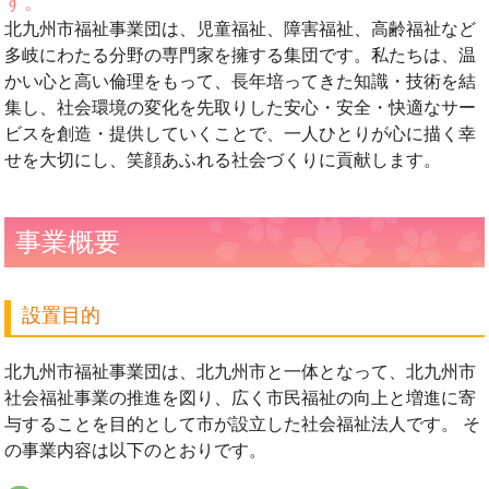
す。
北九州市福祉事業団は、児童福祉、障害福祉、高齢福祉など
多岐にわたる分野の専門家を擁する集団です。私たちは、温
かい心と高い倫理をもって、長年培ってきた知識・技術を結
集し、社会環境の変化を先取りした安心・安全・快適なサー
ビスを創造・提供していくことで、一人ひとりが心に描く幸
せを大切にし、笑顔あふれる社会づくりに貢献します。
事業概要
設置目的
北九州市福祉事業団は、北九州市と一体となって、北九州市
社会福祉事業の推進を図り、広く市民福祉の向上と増進に寄
与することを目的として市が設立した社会福祉法人です。 そ
の事業内容は以下のとおりです。